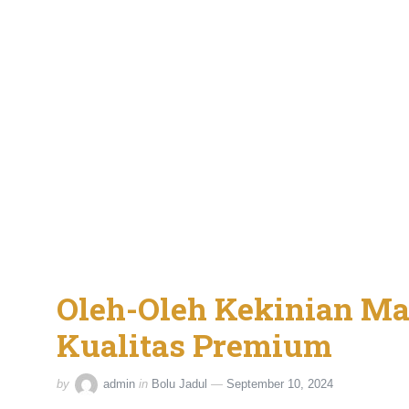
Oleh-Oleh Kekinian M
Kualitas Premium
by
admin
in
Bolu Jadul
September 10, 2024