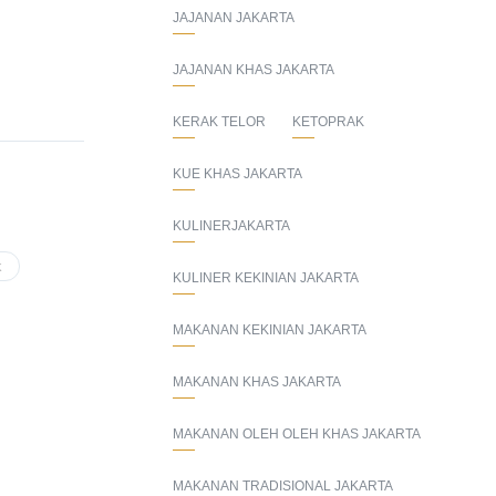
JAJANAN JAKARTA
JAJANAN KHAS JAKARTA
KERAK TELOR
KETOPRAK
KUE KHAS JAKARTA
KULINERJAKARTA
k
KULINER KEKINIAN JAKARTA
MAKANAN KEKINIAN JAKARTA
MAKANAN KHAS JAKARTA
MAKANAN OLEH OLEH KHAS JAKARTA
MAKANAN TRADISIONAL JAKARTA