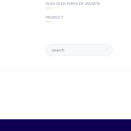
OLEH OLEH POPULER JAKARTA
PRODUCT