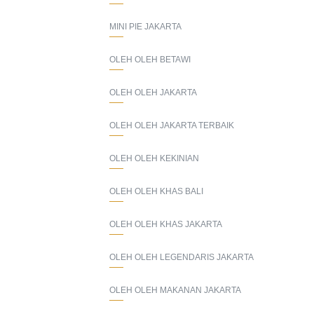
MINI PIE JAKARTA
OLEH OLEH BETAWI
OLEH OLEH JAKARTA
OLEH OLEH JAKARTA TERBAIK
OLEH OLEH KEKINIAN
OLEH OLEH KHAS BALI
OLEH OLEH KHAS JAKARTA
OLEH OLEH LEGENDARIS JAKARTA
OLEH OLEH MAKANAN JAKARTA