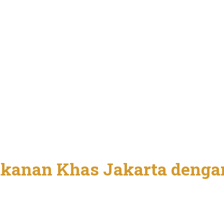
akanan Khas Jakarta denga