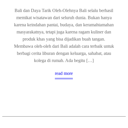
Bali dan Daya Tarik Oleh-Olehnya Bali selalu berhasil
memikat wisatawan dari seluruh dunia. Bukan hanya
karena keindahan pantai, budaya, dan keramahtamahan
masyarakatnya, tetapi juga karena ragam kuliner dan
produk khas yang bisa dijadikan buah tangan.
Membawa oleh-oleh dari Bali adalah cara terbaik untuk
berbagi cerita liburan dengan keluarga, sahabat, atau
kolega di rumah. Ada begitu […]
read more