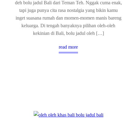
deh bolu jadul Bali dari Teman Teh. Nggak cuma enak,
tapi juga punya cita rasa nostalgia yang bikin kamu
inget suasana rumah dan momen-momen manis bareng
keluarga. Di tengah banyaknya pilihan oleh-oleh
kekinian di Bali, bolu jadul oleh […]
read more