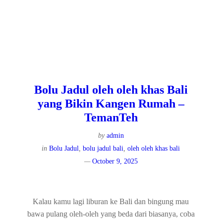
Bolu Jadul oleh oleh khas Bali
yang Bikin Kangen Rumah –
TemanTeh
by
admin
in
Bolu Jadul
,
bolu jadul bali
,
oleh oleh khas bali
October 9, 2025
Kalau kamu lagi liburan ke Bali dan bingung mau
bawa pulang oleh-oleh yang beda dari biasanya, coba