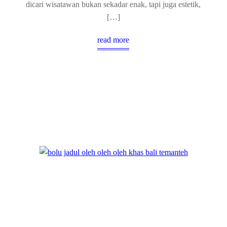
dicari wisatawan bukan sekadar enak, tapi juga estetik,
[…]
read more