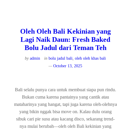
Oleh Oleh Bali Kekinian yang
Lagi Naik Daun: Fresh Baked
Bolu Jadul dari Teman Teh
by
admin
in
bolu jadul bali
,
oleh oleh khas bali
October 13, 2025
Bali selalu punya cara untuk membuat siapa pun rindu.
Bukan cuma karena pantainya yang cantik atau
mataharinya yang hangat, tapi juga karena oleh-olehnya
yang bikin nggak bisa move on. Kalau dulu orang
sibuk cari pie susu atau kacang disco, sekarang trend-
nya mulai berubah—oleh oleh Bali kekinian yang