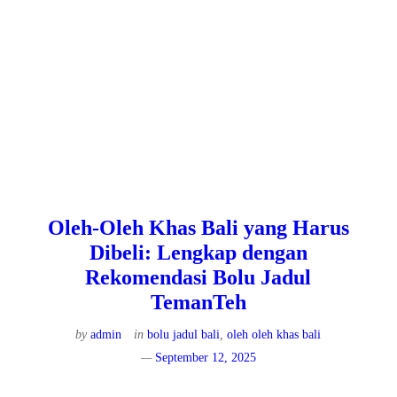
Oleh-Oleh Khas Bali yang Harus
Dibeli: Lengkap dengan
Rekomendasi Bolu Jadul
TemanTeh
by
admin
in
bolu jadul bali
,
oleh oleh khas bali
September 12, 2025