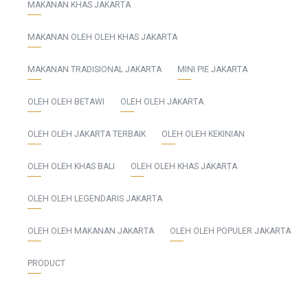
MAKANAN KHAS JAKARTA
MAKANAN OLEH OLEH KHAS JAKARTA
MAKANAN TRADISIONAL JAKARTA
MINI PIE JAKARTA
OLEH OLEH BETAWI
OLEH OLEH JAKARTA
OLEH OLEH JAKARTA TERBAIK
OLEH OLEH KEKINIAN
OLEH OLEH KHAS BALI
OLEH OLEH KHAS JAKARTA
OLEH OLEH LEGENDARIS JAKARTA
OLEH OLEH MAKANAN JAKARTA
OLEH OLEH POPULER JAKARTA
PRODUCT