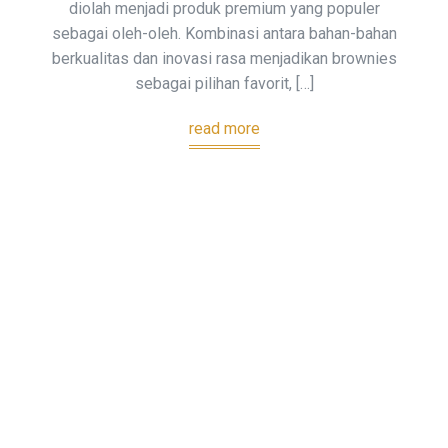
diolah menjadi produk premium yang populer
sebagai oleh-oleh. Kombinasi antara bahan-bahan
berkualitas dan inovasi rasa menjadikan brownies
sebagai pilihan favorit, […]
read more