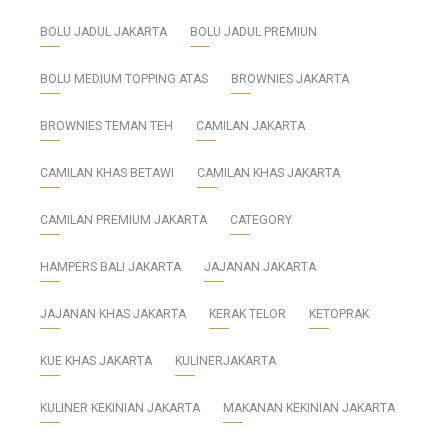
BOLU JADUL JAKARTA
BOLU JADUL PREMIUN
BOLU MEDIUM TOPPING ATAS
BROWNIES JAKARTA
BROWNIES TEMAN TEH
CAMILAN JAKARTA
CAMILAN KHAS BETAWI
CAMILAN KHAS JAKARTA
CAMILAN PREMIUM JAKARTA
CATEGORY
HAMPERS BALI JAKARTA
JAJANAN JAKARTA
JAJANAN KHAS JAKARTA
KERAK TELOR
KETOPRAK
KUE KHAS JAKARTA
KULINERJAKARTA
KULINER KEKINIAN JAKARTA
MAKANAN KEKINIAN JAKARTA