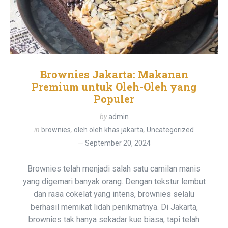
Brownies Jakarta: Makanan
Premium untuk Oleh-Oleh yang
Populer
by
admin
in
brownies
,
oleh oleh khas jakarta
,
Uncategorized
September 20, 2024
Brownies telah menjadi salah satu camilan manis
yang digemari banyak orang. Dengan tekstur lembut
dan rasa cokelat yang intens, brownies selalu
berhasil memikat lidah penikmatnya. Di Jakarta,
brownies tak hanya sekadar kue biasa, tapi telah