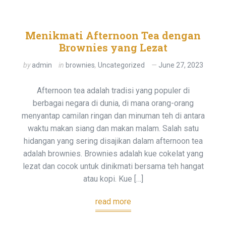
Menikmati Afternoon Tea dengan
Brownies yang Lezat
by
admin
in
brownies
,
Uncategorized
June 27, 2023
Afternoon tea adalah tradisi yang populer di
berbagai negara di dunia, di mana orang-orang
menyantap camilan ringan dan minuman teh di antara
waktu makan siang dan makan malam. Salah satu
hidangan yang sering disajikan dalam afternoon tea
adalah brownies. Brownies adalah kue cokelat yang
lezat dan cocok untuk dinikmati bersama teh hangat
atau kopi. Kue […]
read more