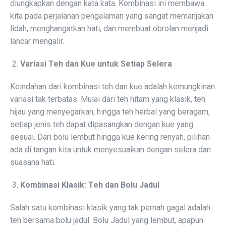
diungkapkan dengan kata kata. Kombinasi ini membawa
kita pada perjalanan pengalaman yang sangat memanjakan
lidah, menghangatkan hati, dan membuat obrolan menjadi
lancar mengalir.
Variasi Teh dan Kue untuk Setiap Selera
Keindahan dari kombinasi teh dan kue adalah kemungkinan
variasi tak terbatas. Mulai dari teh hitam yang klasik, teh
hijau yang menyegarkan, hingga teh herbal yang beragam,
setiap jenis teh dapat dipasangkan dengan kue yang
sesuai. Dari bolu lembut hingga kue kering renyah, pilihan
ada di tangan kita untuk menyesuaikan dengan selera dan
suasana hati.
Kombinasi Klasik: Teh dan Bolu Jadul
Salah satu kombinasi klasik yang tak pernah gagal adalah
teh bersama bolu jadul. Bolu Jadul yang lembut, apapun