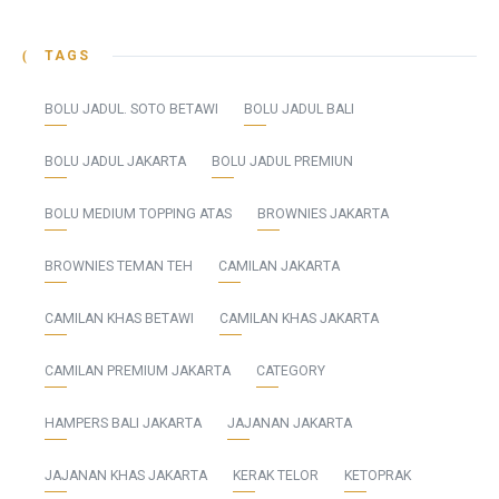
TAGS
BOLU JADUL. SOTO BETAWI
BOLU JADUL BALI
BOLU JADUL JAKARTA
BOLU JADUL PREMIUN
BOLU MEDIUM TOPPING ATAS
BROWNIES JAKARTA
BROWNIES TEMAN TEH
CAMILAN JAKARTA
CAMILAN KHAS BETAWI
CAMILAN KHAS JAKARTA
CAMILAN PREMIUM JAKARTA
CATEGORY
HAMPERS BALI JAKARTA
JAJANAN JAKARTA
JAJANAN KHAS JAKARTA
KERAK TELOR
KETOPRAK