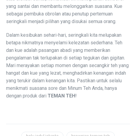
yang santai dan membantu melonggarkan suasana. Kue
sebagai pembuka obrolan atau penutup pertemuan
seringkali menjadi pilihan yang disukai semua orang.
Dalam kesibukan sehari-hari, seringkali kita melupakan
betapa nikmatnya menyelami kelezatan sederhana. Teh
dan kue adalah pasangan abadi yang memberikan
pengalaman tak terlupakan di setiap tegukan dan gigitan.
Mari merayakan setiap momen dengan secangkir teh yang
hangat dan kue yang lezat, menghadirkan kenangan indah
yang terukir dalam kenangan kita. Pastikan untuk selalu
menikmati suasana sore dan Minum Teh Anda, hanya
dengan produk dari
TEMAN TEH
!