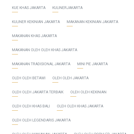
KUE KHAS JAKARTA
KULINERJAKARTA
KULINER KEKINIAN JAKARTA
MAKANAN KEKINIAN JAKARTA
MAKANAN KHAS JAKARTA
MAKANAN OLEH OLEH KHAS JAKARTA
MAKANAN TRADISIONAL JAKARTA
MINI PIE JAKARTA
OLEH OLEH BETAWI
OLEH OLEH JAKARTA
OLEH OLEH JAKARTA TERBAIK
OLEH OLEH KEKINIAN
OLEH OLEH KHAS BALI
OLEH OLEH KHAS JAKARTA
OLEH OLEH LEGENDARIS JAKARTA