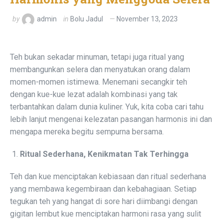
by
admin
in
Bolu Jadul
November 13, 2023
Teh bukan sekadar minuman, tetapi juga ritual yang
membangunkan selera dan menyatukan orang dalam
momen-momen istimewa. Menemani secangkir teh
dengan kue-kue lezat adalah kombinasi yang tak
terbantahkan dalam dunia kuliner. Yuk, kita coba cari tahu
lebih lanjut mengenai kelezatan pasangan harmonis ini dan
mengapa mereka begitu sempurna bersama.
Ritual Sederhana, Kenikmatan Tak Terhingga
Teh dan kue menciptakan kebiasaan dan ritual sederhana
yang membawa kegembiraan dan kebahagiaan. Setiap
tegukan teh yang hangat di sore hari diimbangi dengan
gigitan lembut kue menciptakan harmoni rasa yang sulit