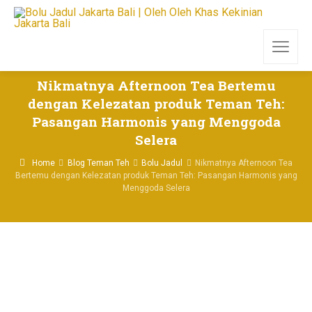
Nikmatnya Afternoon Tea Bertemu
dengan Kelezatan produk Teman Teh:
Pasangan Harmonis yang Menggoda
Selera
Home
Blog Teman Teh
Bolu Jadul
Nikmatnya Afternoon Tea
Bertemu dengan Kelezatan produk Teman Teh: Pasangan Harmonis yang
Menggoda Selera