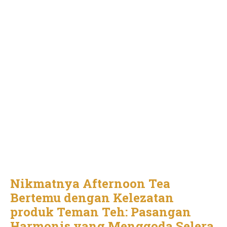
Nikmatnya Afternoon Tea
Bertemu dengan Kelezatan
produk Teman Teh: Pasangan
Harmonis yang Menggoda Selera